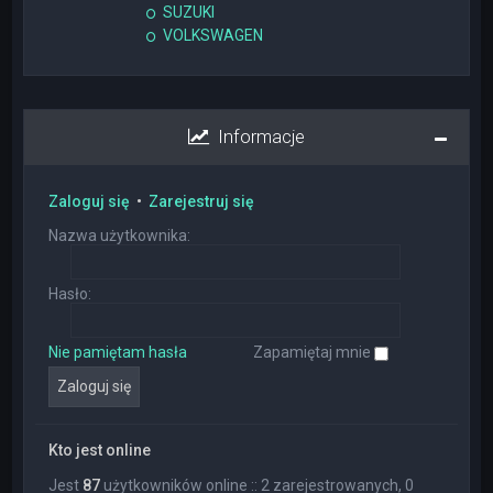
SUZUKI
VOLKSWAGEN
Informacje
Zaloguj się
•
Zarejestruj się
Nazwa użytkownika:
Hasło:
Nie pamiętam hasła
Zapamiętaj mnie
Kto jest online
Jest
87
użytkowników online :: 2 zarejestrowanych, 0