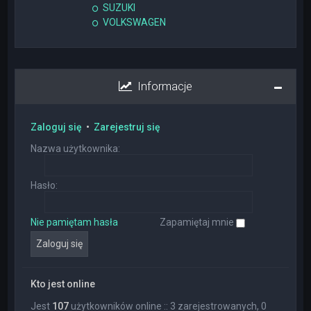
SUZUKI
VOLKSWAGEN
Informacje
Zaloguj się
•
Zarejestruj się
Nazwa użytkownika:
Hasło:
Nie pamiętam hasła
Zapamiętaj mnie
Kto jest online
Jest
107
użytkowników online :: 3 zarejestrowanych, 0