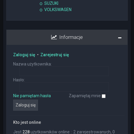
SUZUKI
VOLKSWAGEN
Informacje
Zaloguj się
•
Zarejestruj się
Nazwa użytkownika:
Hasło:
Nie pamiętam hasła
Zapamiętaj mnie
Kto jest online
Jest
228
użytkowników online :: 2 zarejestrowanych, 0