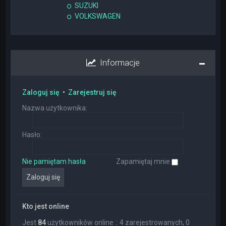
SUZUKI
VOLKSWAGEN
Informacje
Zaloguj się
•
Zarejestruj się
Nazwa użytkownika:
Hasło:
Nie pamiętam hasła
Zapamiętaj mnie
Kto jest online
Jest
84
użytkowników online :: 4 zarejestrowanych, 0