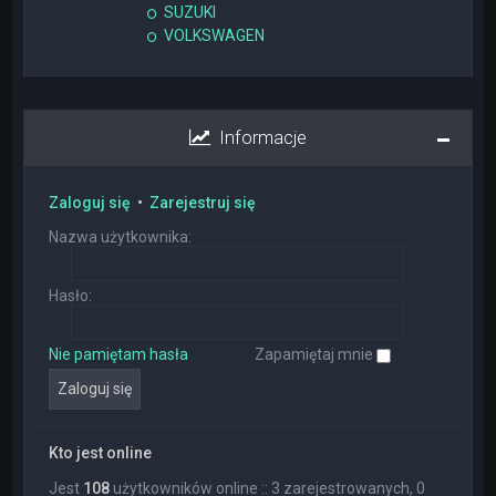
SUZUKI
VOLKSWAGEN
Informacje
Zaloguj się
•
Zarejestruj się
Nazwa użytkownika:
Hasło:
Nie pamiętam hasła
Zapamiętaj mnie
Kto jest online
Jest
108
użytkowników online :: 3 zarejestrowanych, 0