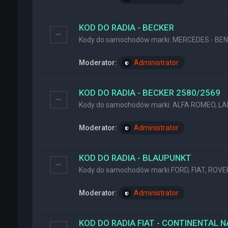
KOD DO RADIA - BECKER
Kody do samochodów marki: MERCEDES - BENZ
Moderator:
Administrator
KOD DO RADIA - BECKER 2580/2569
Kody do samochodów marki: ALFA ROMEO, LA
Moderator:
Administrator
KOD DO RADIA - BLAUPUNKT
Kody do samochodów marki FORD, FIAT, ROVER
Moderator:
Administrator
KOD DO RADIA FIAT - CONTINENTAL 