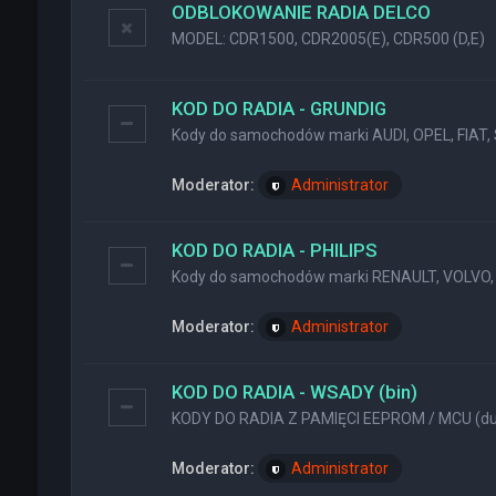
ODBLOKOWANIE RADIA DELCO
MODEL: CDR1500, CDR2005(E), CDR500 (D,E)
KOD DO RADIA - GRUNDIG
Kody do samochodów marki AUDI, OPEL, FIAT, 
Moderator:
Administrator
KOD DO RADIA - PHILIPS
Kody do samochodów marki RENAULT, VOLVO, 
Moderator:
Administrator
KOD DO RADIA - WSADY (bin)
KODY DO RADIA Z PAMIĘCI EEPROM / MCU (dum
Moderator:
Administrator