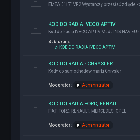
EMEA 5" i 7" VP2 Wystarczy przesłać zdjęcie ko
KOD DO RADIA IVECO APTIV
Kod do Radia IVECO APTIV Model NIS NAV EU
Subforum:
KOD DO RADIA IVECO APTIV
KOD DO RADIA - CHRYSLER
Kody do samochodów marki Chrysler
Moderator:
Administrator
KOD DO RADIA FORD, RENAULT
FIAT, FORD, RENAULT, MERCEDES, OPEL
Moderator:
Administrator