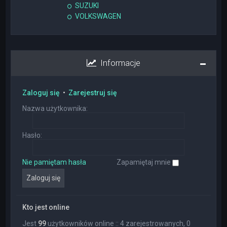
SUZUKI
VOLKSWAGEN
Informacje
Zaloguj się
•
Zarejestruj się
Nazwa użytkownika:
Hasło:
Nie pamiętam hasła
Zapamiętaj mnie
Kto jest online
Jest
99
użytkowników online :: 4 zarejestrowanych, 0