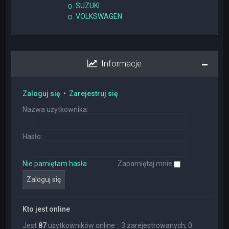
SUZUKI
VOLKSWAGEN
Informacje
Zaloguj się
•
Zarejestruj się
Nazwa użytkownika:
Hasło:
Nie pamiętam hasła
Zapamiętaj mnie
Kto jest online
Jest
87
użytkowników online :: 3 zarejestrowanych, 0