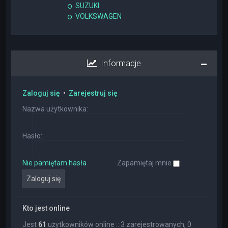
SUZUKI
VOLKSWAGEN
Informacje
Zaloguj się
•
Zarejestruj się
Nazwa użytkownika:
Hasło:
Nie pamiętam hasła
Zapamiętaj mnie
Kto jest online
Jest
61
użytkowników online :: 3 zarejestrowanych, 0