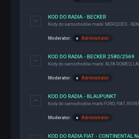
KOD DO RADIA - BECKER
Kody do samochodów marki: MERCEDES - BENZ
Moderator:
Administrator
KOD DO RADIA - BECKER 2580/2569
Kody do samochodów marki: ALFA ROMEO, LA
Moderator:
Administrator
KOD DO RADIA - BLAUPUNKT
Kody do samochodów marki FORD, FIAT, ROVER
Moderator:
Administrator
KOD DO RADIA FIAT - CONTINENTAL 