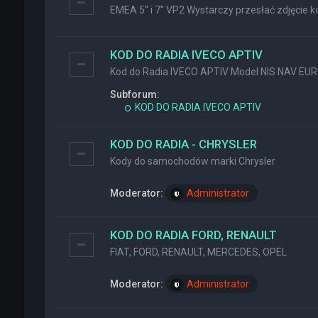
EMEA 5" i 7" VP2 Wystarczy przesłać zdjęcie ko
KOD DO RADIA IVECO APTIV
Kod do Radia IVECO APTIV Model NIS NAV EU
Subforum:
KOD DO RADIA IVECO APTIV
KOD DO RADIA - CHRYSLER
Kody do samochodów marki Chrysler
Moderator:
Administrator
KOD DO RADIA FORD, RENAULT
FIAT, FORD, RENAULT, MERCEDES, OPEL
Moderator:
Administrator