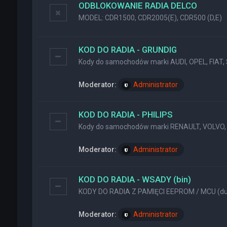
ODBLOKOWANIE RADIA DELCO
MODEL: CDR1500, CDR2005(E), CDR500 (D,E)
KOD DO RADIA - GRUNDIG
Kody do samochodów marki AUDI, OPEL, FIAT, 
Moderator:
Administrator
KOD DO RADIA - PHILIPS
Kody do samochodów marki RENAULT, VOLVO, 
Moderator:
Administrator
KOD DO RADIA - WSADY (bin)
KODY DO RADIA Z PAMIĘCI EEPROM / MCU (dum
Moderator:
Administrator