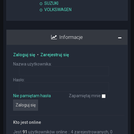
SUZUKI
VOLKSWAGEN
Informacje
Zaloguj się
•
Zarejestruj się
Nazwa użytkownika:
Hasło:
Nie pamiętam hasła
Zapamiętaj mnie
Kto jest online
Jest
91
użytkowników online :: 4 zarejestrowanych, 0