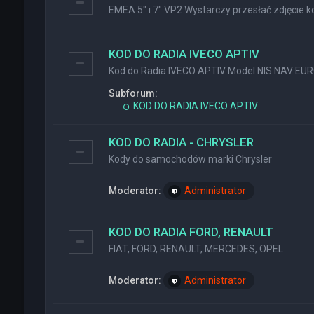
EMEA 5" i 7" VP2 Wystarczy przesłać zdjęcie ko
KOD DO RADIA IVECO APTIV
Kod do Radia IVECO APTIV Model NIS NAV EU
Subforum:
KOD DO RADIA IVECO APTIV
KOD DO RADIA - CHRYSLER
Kody do samochodów marki Chrysler
Moderator:
Administrator
KOD DO RADIA FORD, RENAULT
FIAT, FORD, RENAULT, MERCEDES, OPEL
Moderator:
Administrator