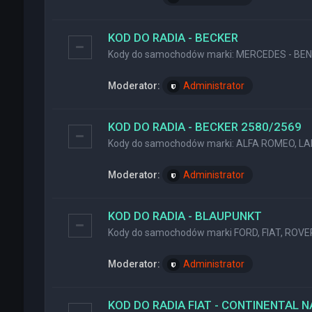
KOD DO RADIA - BECKER
Kody do samochodów marki: MERCEDES - BENZ
Moderator:
Administrator
KOD DO RADIA - BECKER 2580/2569
Kody do samochodów marki: ALFA ROMEO, LA
Moderator:
Administrator
KOD DO RADIA - BLAUPUNKT
Kody do samochodów marki FORD, FIAT, ROVER
Moderator:
Administrator
KOD DO RADIA FIAT - CONTINENTAL 