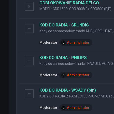
ODBLOKOWANIE RADIA DELCO
MODEL: CDR1500, CDR2005(E), CDR500 (D,E)
KOD DO RADIA - GRUNDIG
Kody do samochodów marki AUDI, OPEL, FIAT, 
Moderator:
Administrator
KOD DO RADIA - PHILIPS
Kody do samochodów marki RENAULT, VOLVO, 
Moderator:
Administrator
KOD DO RADIA - WSADY (bin)
KODY DO RADIA Z PAMIĘCI EEPROM / MCU (dum
Moderator:
Administrator