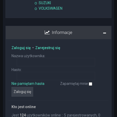
SUZUKI
VOLKSWAGEN
Informacje
Zaloguj się
•
Zarejestruj się
Nazwa użytkownika:
Hasło:
Nie pamiętam hasła
Zapamiętaj mnie
Kto jest online
Jest
124
użytkowników online :: 5 zarejestrowanych, 0