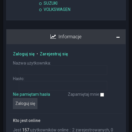
SUZUKI
VOLKSWAGEN
Informacje
Zaloguj się
•
Zarejestruj się
Nazwa użytkownika:
Hasło:
Nie pamiętam hasła
Zapamiętaj mnie
Kto jest online
Jest
157
użytkowników online :: 2 zarejestrowanych, 0