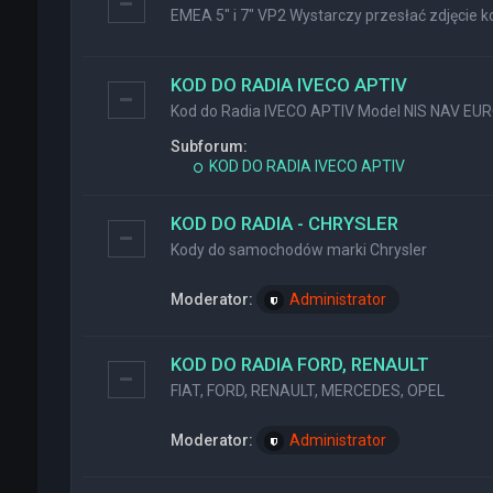
EMEA 5" i 7" VP2 Wystarczy przesłać zdjęcie ko
KOD DO RADIA IVECO APTIV
Kod do Radia IVECO APTIV Model NIS NAV EU
Subforum:
KOD DO RADIA IVECO APTIV
KOD DO RADIA - CHRYSLER
Kody do samochodów marki Chrysler
Moderator:
Administrator
KOD DO RADIA FORD, RENAULT
FIAT, FORD, RENAULT, MERCEDES, OPEL
Moderator:
Administrator