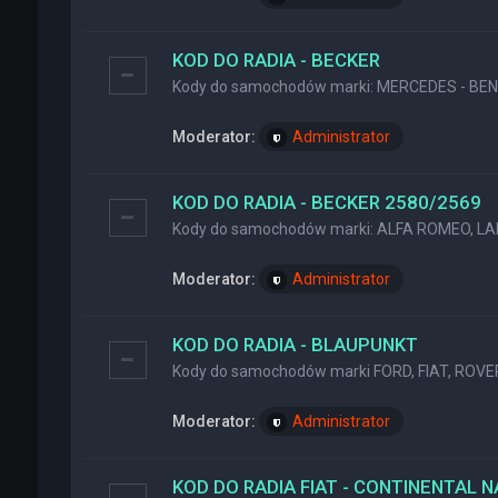
KOD DO RADIA - BECKER
Kody do samochodów marki: MERCEDES - BENZ
Moderator:
Administrator
KOD DO RADIA - BECKER 2580/2569
Kody do samochodów marki: ALFA ROMEO, LA
Moderator:
Administrator
KOD DO RADIA - BLAUPUNKT
Kody do samochodów marki FORD, FIAT, ROVER
Moderator:
Administrator
KOD DO RADIA FIAT - CONTINENTAL 