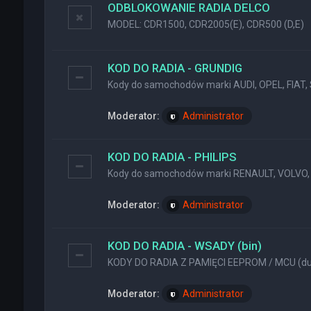
ODBLOKOWANIE RADIA DELCO
MODEL: CDR1500, CDR2005(E), CDR500 (D,E)
KOD DO RADIA - GRUNDIG
Kody do samochodów marki AUDI, OPEL, FIAT, 
Moderator:
Administrator
KOD DO RADIA - PHILIPS
Kody do samochodów marki RENAULT, VOLVO, 
Moderator:
Administrator
KOD DO RADIA - WSADY (bin)
KODY DO RADIA Z PAMIĘCI EEPROM / MCU (dum
Moderator:
Administrator