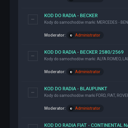
KOD DO RADIA - BECKER
Kody do samochodów marki: MERCEDES - BENZ
Moderator:
Administrator
KOD DO RADIA - BECKER 2580/2569
Kody do samochodów marki: ALFA ROMEO, LA
Moderator:
Administrator
KOD DO RADIA - BLAUPUNKT
Kody do samochodów marki FORD, FIAT, ROVER
Moderator:
Administrator
KOD DO RADIA FIAT - CONTINENTAL 