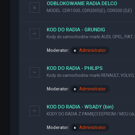
ODBLOKOWANIE RADIA DELCO
MODEL: CDR1500, CDR2005(E), CDR500 (D,E)
KOD DO RADIA - GRUNDIG
Kody do samochodów marki AUDI, OPEL, FIAT, 
Moderator:
Administrator
KOD DO RADIA - PHILIPS
Kody do samochodów marki RENAULT, VOLVO, 
Moderator:
Administrator
KOD DO RADIA - WSADY (bin)
KODY DO RADIA Z PAMIĘCI EEPROM / MCU (dum
Moderator:
Administrator