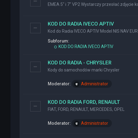
EMEA 5" i 7" VP2 Wystarczy przesłać zdjęcie ko
KOD DO RADIA IVECO APTIV
Kod do Radia IVECO APTIV Model NIS NAV EU
Subforum:
KOD DO RADIA IVECO APTIV
KOD DO RADIA - CHRYSLER
Kody do samochodów marki Chrysler
Moderator:
Administrator
KOD DO RADIA FORD, RENAULT
FIAT, FORD, RENAULT, MERCEDES, OPEL
Moderator:
Administrator