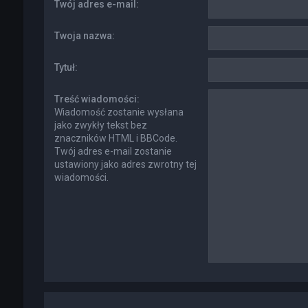
Twój adres e-mail:
Twoja nazwa:
Tytuł:
Treść wiadomości:
Wiadomość zostanie wysłana
jako zwykły tekst bez
znaczników HTML i BBCode.
Twój adres e-mail zostanie
ustawiony jako adres zwrotny tej
wiadomości.