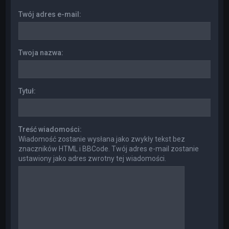
Twój adres e-mail:
Twoja nazwa:
Tytuł:
Treść wiadomości:
Wiadomość zostanie wysłana jako zwykły tekst bez
znaczników HTML i BBCode. Twój adres e-mail zostanie
ustawiony jako adres zwrotny tej wiadomości.