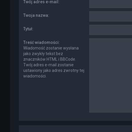
Twój adres e-mail:
Twoja nazwa:
Tytuł:
Treść wiadomości:
Wiadomość zostanie wysłana
jako zwykły tekst bez
znaczników HTML i BBCode.
Twój adres e-mail zostanie
ustawiony jako adres zwrotny tej
wiadomości.