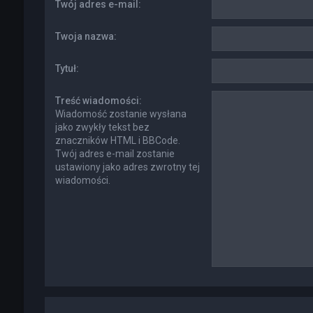
Twój adres e-mail:
Twoja nazwa:
Tytuł:
Treść wiadomości:
Wiadomość zostanie wysłana
jako zwykły tekst bez
znaczników HTML i BBCode.
Twój adres e-mail zostanie
ustawiony jako adres zwrotny tej
wiadomości.