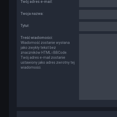
Twój adres e-mail:
Twoja nazwa:
Tytuł:
Treść wiadomości:
Wiadomość zostanie wysłana
jako zwykły tekst bez
znaczników HTML i BBCode.
Twój adres e-mail zostanie
ustawiony jako adres zwrotny tej
wiadomości.