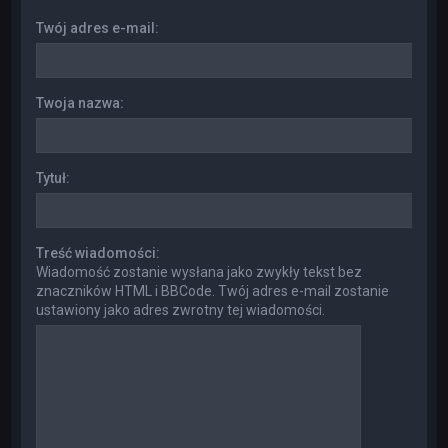
Twój adres e-mail:
Twoja nazwa:
Tytuł:
Treść wiadomości:
Wiadomość zostanie wysłana jako zwykły tekst bez
znaczników HTML i BBCode. Twój adres e-mail zostanie
ustawiony jako adres zwrotny tej wiadomości.