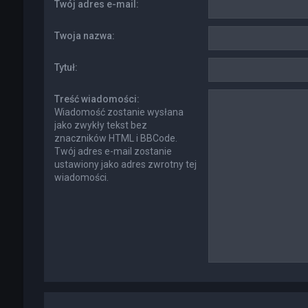
Twój adres e-mail:
Twoja nazwa:
Tytuł:
Treść wiadomości:
Wiadomość zostanie wysłana
jako zwykły tekst bez
znaczników HTML i BBCode.
Twój adres e-mail zostanie
ustawiony jako adres zwrotny tej
wiadomości.