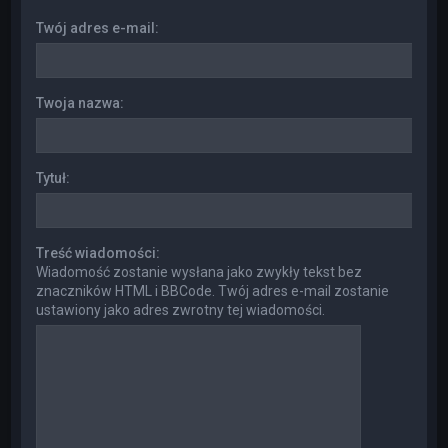
Twój adres e-mail:
Twoja nazwa:
Tytuł:
Treść wiadomości:
Wiadomość zostanie wysłana jako zwykły tekst bez
znaczników HTML i BBCode. Twój adres e-mail zostanie
ustawiony jako adres zwrotny tej wiadomości.