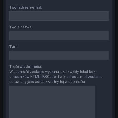
Twój adres e-mail:
Twoja nazwa:
Tytuł:
Treść wiadomości:
Wiadomość zostanie wysłana jako zwykły tekst bez
znaczników HTML i BBCode. Twój adres e-mail zostanie
ustawiony jako adres zwrotny tej wiadomości.