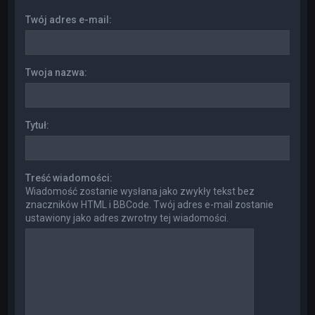
Twój adres e-mail:
Twoja nazwa:
Tytuł:
Treść wiadomości:
Wiadomość zostanie wysłana jako zwykły tekst bez
znaczników HTML i BBCode. Twój adres e-mail zostanie
ustawiony jako adres zwrotny tej wiadomości.