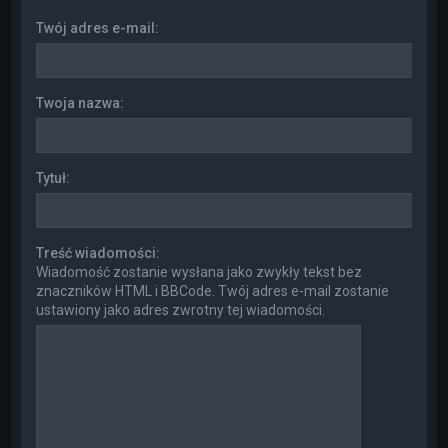
Twój adres e-mail:
Twoja nazwa:
Tytuł:
Treść wiadomości:
Wiadomość zostanie wysłana jako zwykły tekst bez
znaczników HTML i BBCode. Twój adres e-mail zostanie
ustawiony jako adres zwrotny tej wiadomości.