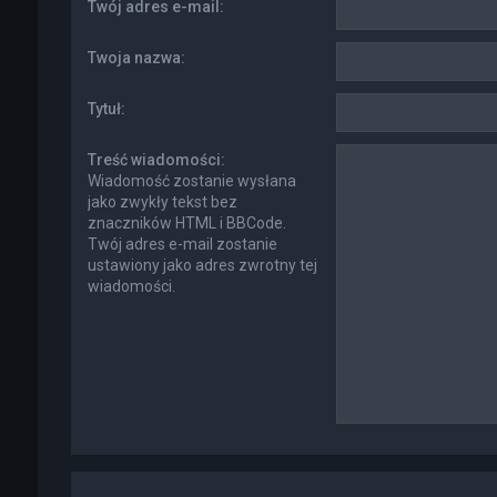
Twój adres e-mail:
Twoja nazwa:
Tytuł:
Treść wiadomości:
Wiadomość zostanie wysłana
jako zwykły tekst bez
znaczników HTML i BBCode.
Twój adres e-mail zostanie
ustawiony jako adres zwrotny tej
wiadomości.