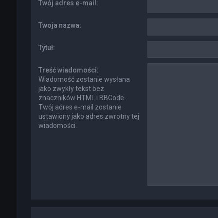
Twój adres e-mail:
Twoja nazwa:
Tytuł:
Treść wiadomości:
Wiadomość zostanie wysłana
jako zwykły tekst bez
znaczników HTML i BBCode.
Twój adres e-mail zostanie
ustawiony jako adres zwrotny tej
wiadomości.