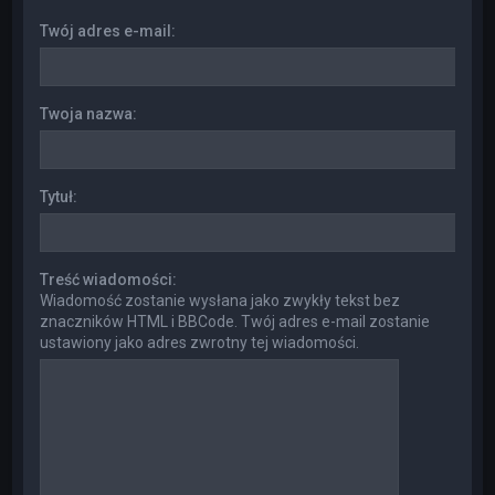
Twój adres e-mail:
Twoja nazwa:
Tytuł:
Treść wiadomości:
Wiadomość zostanie wysłana jako zwykły tekst bez
znaczników HTML i BBCode. Twój adres e-mail zostanie
ustawiony jako adres zwrotny tej wiadomości.