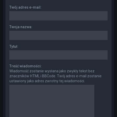
Twój adres e-mail:
Twoja nazwa:
Tytuł:
Treść wiadomości:
Wiadomość zostanie wysłana jako zwykły tekst bez
znaczników HTML i BBCode. Twój adres e-mail zostanie
ustawiony jako adres zwrotny tej wiadomości.