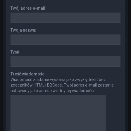
Twój adres e-mail:
Twoja nazwa:
Tytuł:
Treść wiadomości:
Wiadomość zostanie wysłana jako zwykły tekst bez
znaczników HTML i BBCode. Twój adres e-mail zostanie
ustawiony jako adres zwrotny tej wiadomości.