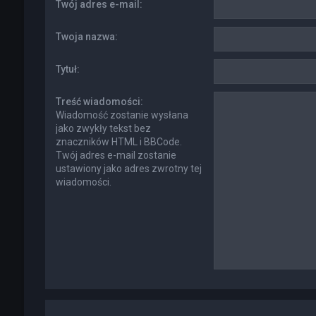
Twój adres e-mail:
Twoja nazwa:
Tytuł:
Treść wiadomości:
Wiadomość zostanie wysłana
jako zwykły tekst bez
znaczników HTML i BBCode.
Twój adres e-mail zostanie
ustawiony jako adres zwrotny tej
wiadomości.