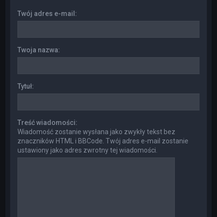
Twój adres e-mail:
Twoja nazwa:
Tytuł:
Treść wiadomości:
Wiadomość zostanie wysłana jako zwykły tekst bez
znaczników HTML i BBCode. Twój adres e-mail zostanie
ustawiony jako adres zwrotny tej wiadomości.