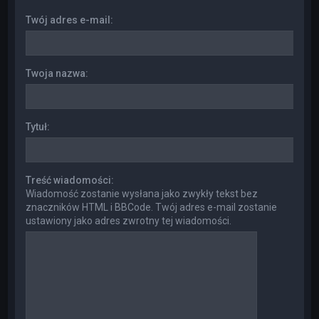
Twój adres e-mail:
Twoja nazwa:
Tytuł:
Treść wiadomości:
Wiadomość zostanie wysłana jako zwykły tekst bez
znaczników HTML i BBCode. Twój adres e-mail zostanie
ustawiony jako adres zwrotny tej wiadomości.