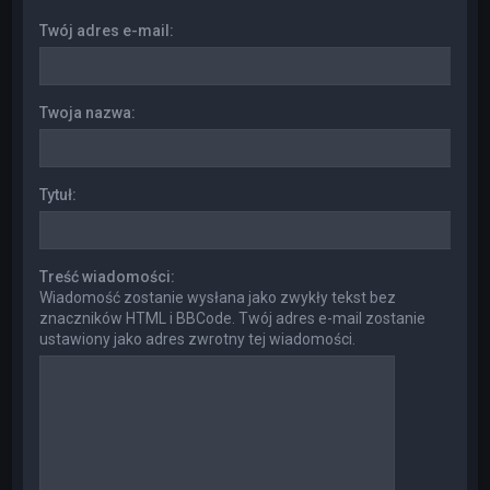
Twój adres e-mail:
Twoja nazwa:
Tytuł:
Treść wiadomości:
Wiadomość zostanie wysłana jako zwykły tekst bez
znaczników HTML i BBCode. Twój adres e-mail zostanie
ustawiony jako adres zwrotny tej wiadomości.