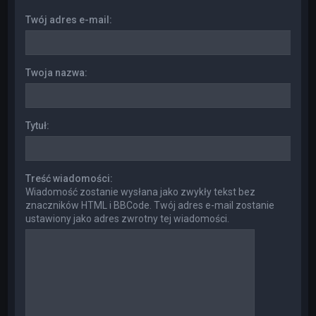
Twój adres e-mail:
Twoja nazwa:
Tytuł:
Treść wiadomości:
Wiadomość zostanie wysłana jako zwykły tekst bez
znaczników HTML i BBCode. Twój adres e-mail zostanie
ustawiony jako adres zwrotny tej wiadomości.