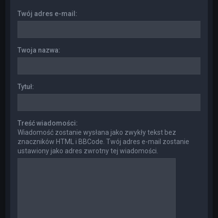
Twój adres e-mail:
Twoja nazwa:
Tytuł:
Treść wiadomości:
Wiadomość zostanie wysłana jako zwykły tekst bez
znaczników HTML i BBCode. Twój adres e-mail zostanie
ustawiony jako adres zwrotny tej wiadomości.