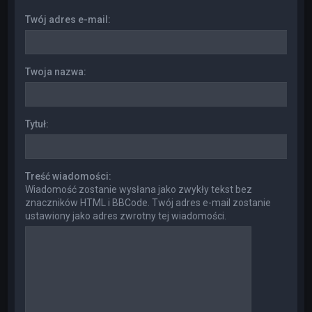
Twój adres e-mail:
Twoja nazwa:
Tytuł:
Treść wiadomości:
Wiadomość zostanie wysłana jako zwykły tekst bez
znaczników HTML i BBCode. Twój adres e-mail zostanie
ustawiony jako adres zwrotny tej wiadomości.