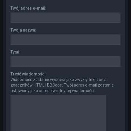
Twój adres e-mail:
Twoja nazwa:
Tytuł:
Treść wiadomości:
Wiadomość zostanie wysłana jako zwykły tekst bez
znaczników HTML i BBCode. Twój adres e-mail zostanie
ustawiony jako adres zwrotny tej wiadomości.