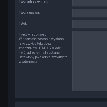
Twój adres e-mail:
Twoja nazwa:
Tytuł:
Treść wiadomości:
Wiadomość zostanie wysłana
jako zwykły tekst bez
znaczników HTML i BBCode.
Twój adres e-mail zostanie
ustawiony jako adres zwrotny tej
wiadomości.