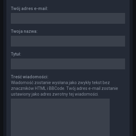
Twój adres e-mail:
Twoja nazwa:
Tytuł:
Treść wiadomości:
Wiadomość zostanie wysłana jako zwykły tekst bez
znaczników HTML i BBCode. Twój adres e-mail zostanie
ustawiony jako adres zwrotny tej wiadomości.