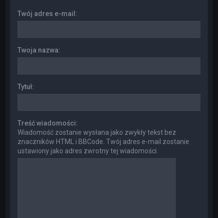
Twój adres e-mail:
Twoja nazwa:
Tytuł:
Treść wiadomości:
Wiadomość zostanie wysłana jako zwykły tekst bez
znaczników HTML i BBCode. Twój adres e-mail zostanie
ustawiony jako adres zwrotny tej wiadomości.