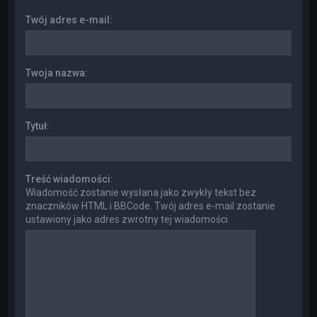
Twój adres e-mail:
Twoja nazwa:
Tytuł:
Treść wiadomości:
Wiadomość zostanie wysłana jako zwykły tekst bez
znaczników HTML i BBCode. Twój adres e-mail zostanie
ustawiony jako adres zwrotny tej wiadomości.