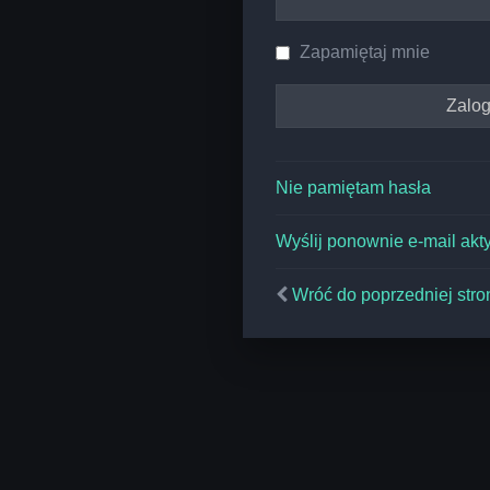
Zapamiętaj mnie
Nie pamiętam hasła
Wyślij ponownie e-mail akt
Wróć do poprzedniej stro