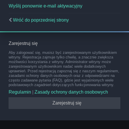
Wyślij ponownie e-mail aktywacyjny
Wróć do poprzedniej strony
Zarejestruj się
Aby zalogować się, musisz być zarejestrowanym użytkownikiem
witryny. Rejestracja zajmuje tylko chwilę, a znacznie zwiększa
możliwości korzystania z witryny. Administrator witryny może
zarejestrowanym użytkownikom nadać wiele dodatkowych
uprawnień. Przed rejestracją zapoznaj się z naszym regulaminem,
zasadami ochrony danych osobowych oraz z odpowiedziami na
często zadawane pytania (FAQ), gdzie jest wyjaśnionych wiele
podstawowych zagadnień dotyczących funkcjonowania witryny.
Regulamin
|
Zasady ochrony danych osobowych
Zarejestruj się