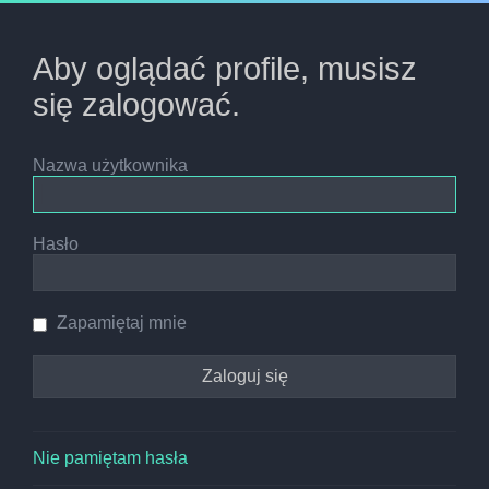
Aby oglądać profile, musisz
się zalogować.
Nazwa użytkownika
Hasło
Zapamiętaj mnie
Nie pamiętam hasła