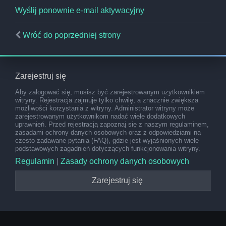
Wyślij ponownie e-mail aktywacyjny
Wróć do poprzedniej strony
Zarejestruj się
Aby zalogować się, musisz być zarejestrowanym użytkownikiem
witryny. Rejestracja zajmuje tylko chwilę, a znacznie zwiększa
możliwości korzystania z witryny. Administrator witryny może
zarejestrowanym użytkownikom nadać wiele dodatkowych
uprawnień. Przed rejestracją zapoznaj się z naszym regulaminem,
zasadami ochrony danych osobowych oraz z odpowiedziami na
często zadawane pytania (FAQ), gdzie jest wyjaśnionych wiele
podstawowych zagadnień dotyczących funkcjonowania witryny.
Regulamin
|
Zasady ochrony danych osobowych
Zarejestruj się