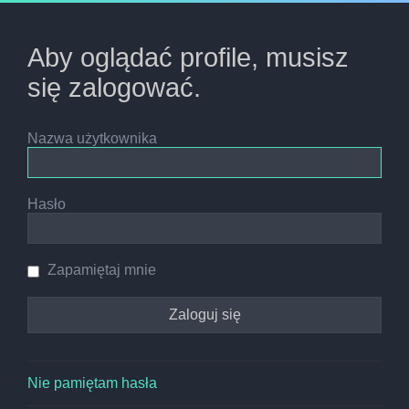
Aby oglądać profile, musisz
się zalogować.
Nazwa użytkownika
Hasło
Zapamiętaj mnie
Nie pamiętam hasła