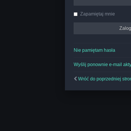
Zapamiętaj mnie
Nie pamiętam hasła
Wyślij ponownie e-mail akt
Wróć do poprzedniej stro