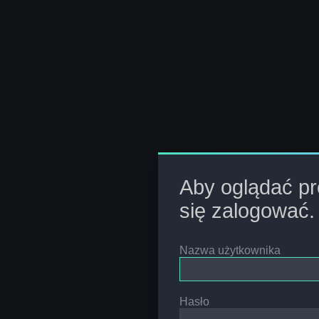
Aby oglądać pro
się zalogować.
Nazwa użytkownika
Hasło