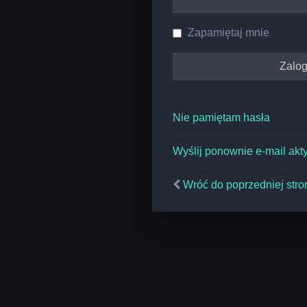
Zapamiętaj mnie
Nie pamiętam hasła
Wyślij ponownie e-mail akt
Wróć do poprzedniej stro