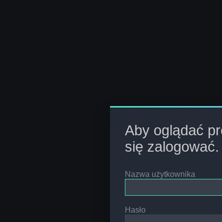
Aby oglądać pro
się zalogować.
Nazwa użytkownika
Hasło