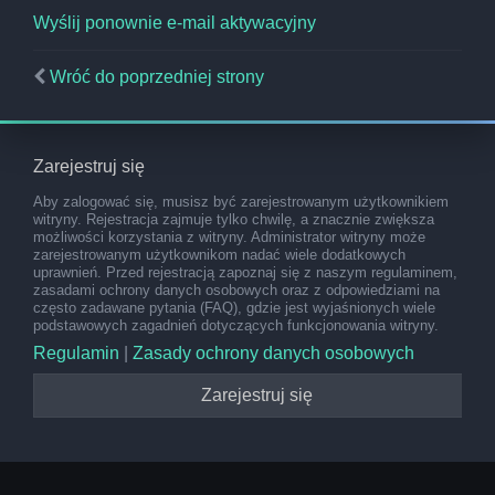
Wyślij ponownie e-mail aktywacyjny
Wróć do poprzedniej strony
Zarejestruj się
Aby zalogować się, musisz być zarejestrowanym użytkownikiem
witryny. Rejestracja zajmuje tylko chwilę, a znacznie zwiększa
możliwości korzystania z witryny. Administrator witryny może
zarejestrowanym użytkownikom nadać wiele dodatkowych
uprawnień. Przed rejestracją zapoznaj się z naszym regulaminem,
zasadami ochrony danych osobowych oraz z odpowiedziami na
często zadawane pytania (FAQ), gdzie jest wyjaśnionych wiele
podstawowych zagadnień dotyczących funkcjonowania witryny.
Regulamin
|
Zasady ochrony danych osobowych
Zarejestruj się