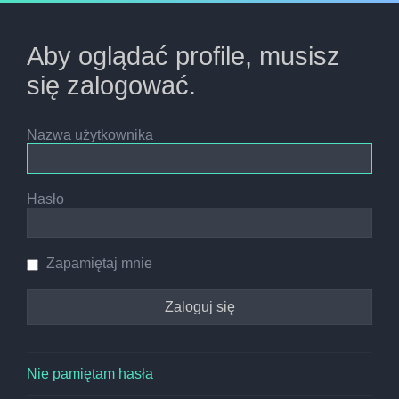
Aby oglądać profile, musisz
się zalogować.
Nazwa użytkownika
Hasło
Zapamiętaj mnie
Nie pamiętam hasła